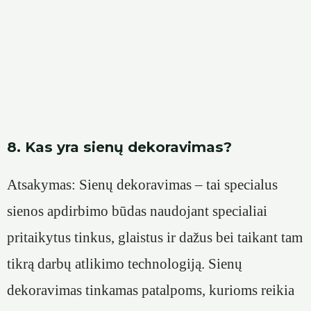
8. Kas yra sienų dekoravimas?
Atsakymas: Sienų dekoravimas – tai specialus
sienos apdirbimo būdas naudojant specialiai
pritaikytus tinkus, glaistus ir dažus bei taikant tam
tikrą darbų atlikimo technologiją. Sienų
dekoravimas tinkamas patalpoms, kurioms reikia