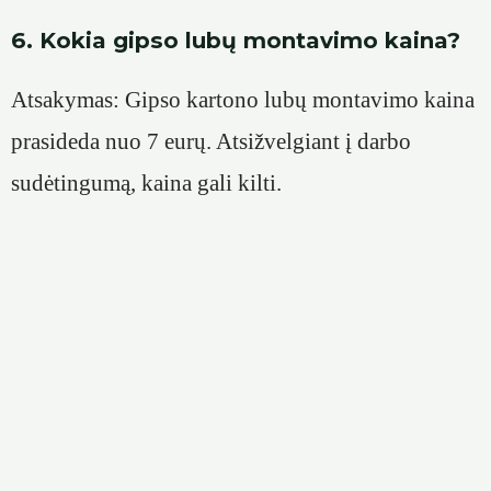
6. Kokia gipso lubų montavimo kaina?
Atsakymas: Gipso kartono lubų montavimo kaina
prasideda nuo 7 eurų. Atsižvelgiant į darbo
sudėtingumą, kaina gali kilti.